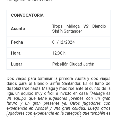
CONVOCATORIA
Trops Málaga
VS
Blendio
Asunto
Sinfín Santander
Fecha
01/12/2024
Hora
12:30 h.
Lugar
Pabellón Ciudad Jardín
Dos viajes para terminar la primera vuelta y dos viajes
duros para el Blendio Sinfín Santander. Es el turno de
desplazarse hasta Málaga y medirse ante el quinto de la
liga, un equipo muy difícil e invicto en casa:
“Málaga es
un equipo que tiene jugadores jóvenes con un gran
futuro y un gran presente ya. Otros jugadores con
experiencia en Asobal y una gran calidad. Luego otros
jugadores con experiencia en la categoría que también es