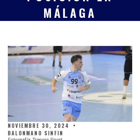
MÁLAGA
NOVIEMBRE 30, 2024
BALONMANO SINFIN
Fotografía: Trapero Sport