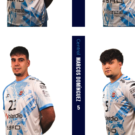
Central
MARCOS DOMÍNGUEZ
5