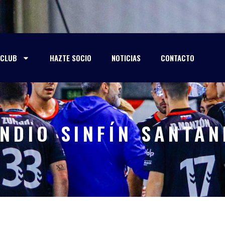
CLUB
HAZTE SOCIO
NOTICIAS
CONTACTO
NDIO SINFÍN SANTA