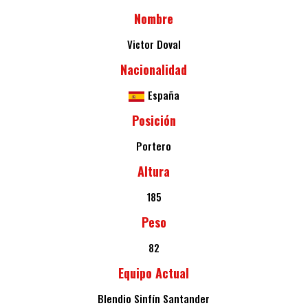
Nombre
Victor Doval
Nacionalidad
España
Posición
Portero
Altura
185
Peso
82
Equipo Actual
Blendio Sinfín Santander