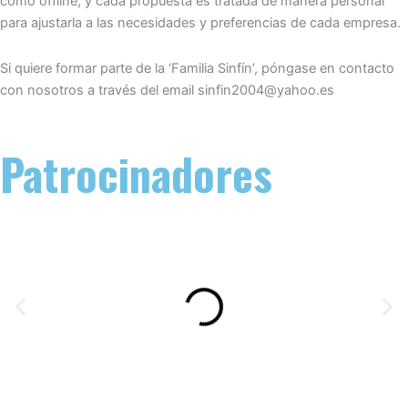
como offline, y cada propuesta es tratada de manera personal
para ajustarla a las necesidades y preferencias de cada empresa.
Si quiere formar parte de la ‘Familia Sinfín’, póngase en contacto
con nosotros a través del email sinfin2004@yahoo.es
Patrocinadores