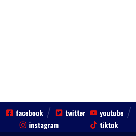
/
/
facebook
twitter
youtube
instagram
tiktok