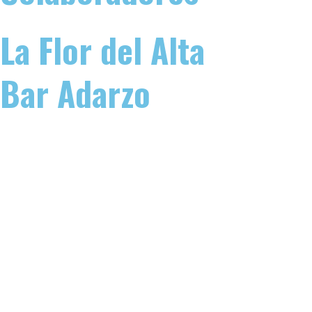
La Flor del Alta
Bar Adarzo