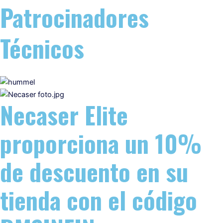
Patrocinadores
Técnicos
Necaser Elite
proporciona un 10%
de descuento en su
tienda con el código