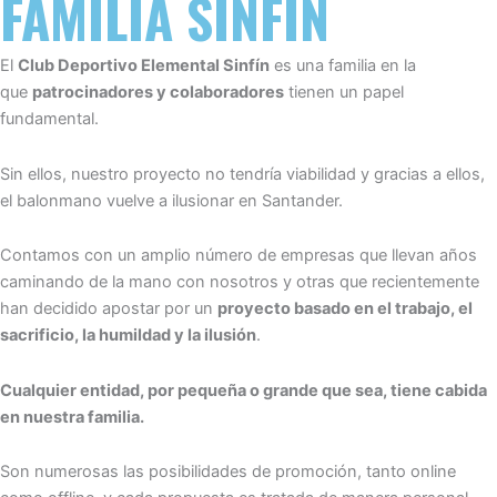
FAMILIA SINFÍN
El
Club Deportivo Elemental Sinfín
es una familia en la
que
patrocinadores y colaboradores
tienen un papel
fundamental.
Sin ellos, nuestro proyecto no tendría viabilidad y gracias a ellos,
el balonmano vuelve a ilusionar en Santander.
Contamos con un amplio número de empresas que llevan años
caminando de la mano con nosotros y otras que recientemente
han decidido apostar por un
proyecto basado en el trabajo, el
sacrificio, la humildad y la ilusión
.
Cualquier entidad, por pequeña o grande que sea, tiene cabida
en nuestra familia.
Son numerosas las posibilidades de promoción, tanto online