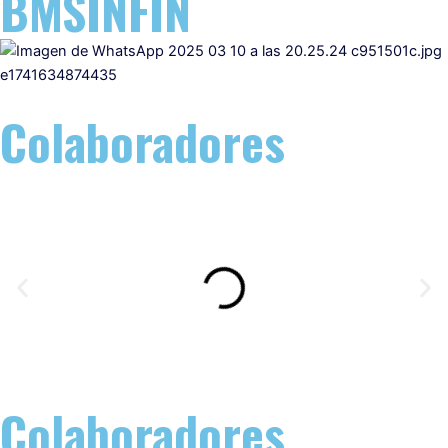
BMSINFIN
Colaboradores
Colaboradores