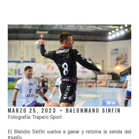
MARZO 25, 2023
BALONMANO SINFIN
Fotografía: Trapero Sport
El Blendio Sinfín vuelve a ganar y retoma la senda del
triunfo.