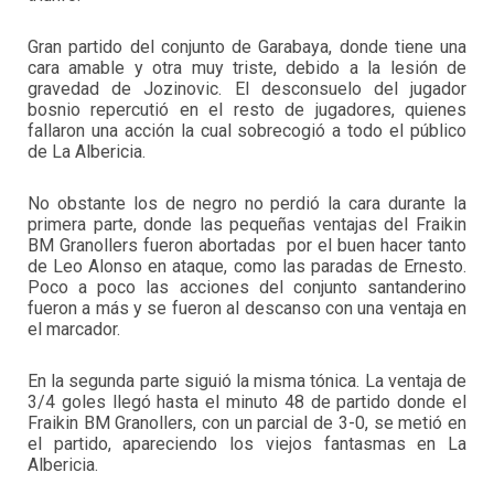
Gran partido del conjunto de Garabaya, donde tiene una
cara amable y otra muy triste, debido a la lesión de
gravedad de Jozinovic. El desconsuelo del jugador
bosnio repercutió en el resto de jugadores, quienes
fallaron una acción la cual sobrecogió a todo el público
de La Albericia.
No obstante los de negro no perdió la cara durante la
primera parte, donde las pequeñas ventajas del Fraikin
BM Granollers fueron abortadas por el buen hacer tanto
de Leo Alonso en ataque, como las paradas de Ernesto.
Poco a poco las acciones del conjunto santanderino
fueron a más y se fueron al descanso con una ventaja en
el marcador.
En la segunda parte siguió la misma tónica. La ventaja de
3/4 goles llegó hasta el minuto 48 de partido donde el
Fraikin BM Granollers, con un parcial de 3-0, se metió en
el partido, apareciendo los viejos fantasmas en La
Albericia.