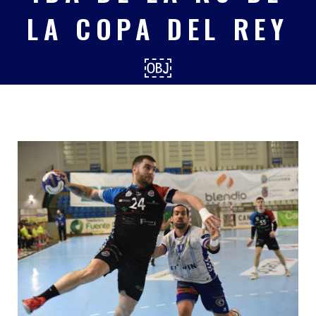
LA COPA DEL REY
￼