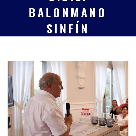
BALONMANO
SINFÍN