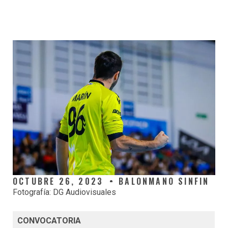
OCTUBRE 26, 2023
BALONMANO SINFIN
Fotografía: DG Audiovisuales
CONVOCATORIA