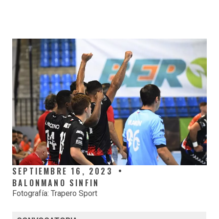
SEPTIEMBRE 16, 2023
BALONMANO SINFIN
Fotografía: Trapero Sport