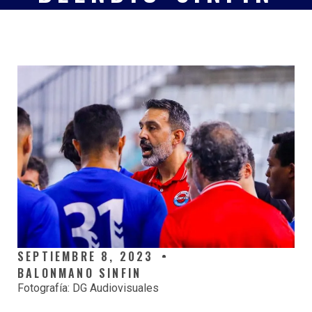
SEPTIEMBRE 8, 2023
BALONMANO SINFIN
Fotografía: DG Audiovisuales