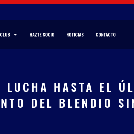
CLUB
HAZTE SOCIO
NOTICIAS
CONTACTO
 LUCHA HASTA EL Ú
ENTO DEL BLENDIO SI