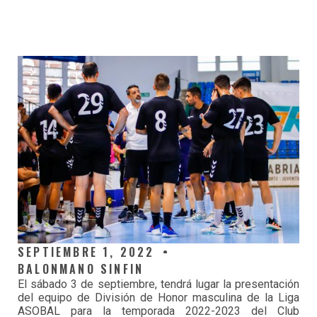
SEPTIEMBRE 1, 2022
BALONMANO SINFIN
El sábado 3 de septiembre, tendrá lugar la presentación
del equipo de División de Honor masculina de la Liga
ASOBAL para la temporada 2022-2023 del Club