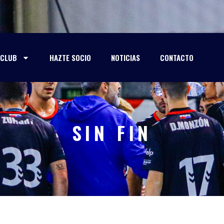
CLUB
HAZTE SOCIO
NOTICIAS
CONTACTO
SIN FIN