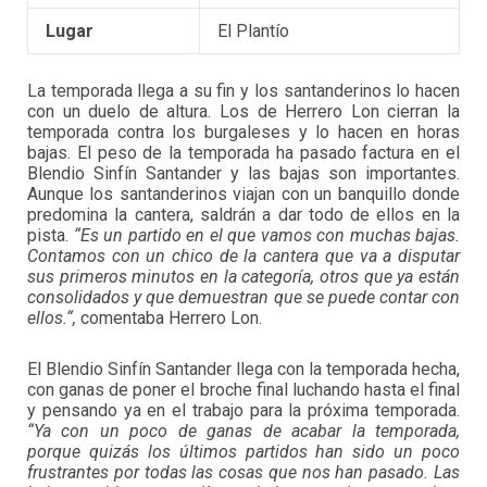
Lugar
El Plantío
La temporada llega a su fin y los santanderinos lo hacen
con un duelo de altura. Los de Herrero Lon cierran la
temporada contra los burgaleses y lo hacen en horas
bajas. El peso de la temporada ha pasado factura en el
Blendio Sinfín Santander y las bajas son importantes.
Aunque los santanderinos viajan con un banquillo donde
predomina la cantera, saldrán a dar todo de ellos en la
pista.
“Es un partido en el que vamos con muchas bajas.
Contamos con un chico de la cantera que va a disputar
sus primeros minutos en la categoría, otros que ya están
consolidados y que demuestran que se puede contar con
ellos.“,
comentaba Herrero Lon.
El Blendio Sinfín Santander llega con la temporada hecha,
con ganas de poner el broche final luchando hasta el final
y pensando ya en el trabajo para la próxima temporada.
“Ya con un poco de ganas de acabar la temporada,
porque quizás los últimos partidos han sido un poco
frustrantes por todas las cosas que nos han pasado. Las