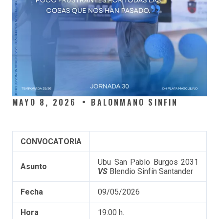
MAYO 8, 2026
BALONMANO SINFIN
CONVOCATORIA
Ubu San Pablo Burgos 2031
Asunto
VS
Blendio Sinfín Santander
Fecha
09/05/2026
Hora
19:00 h.