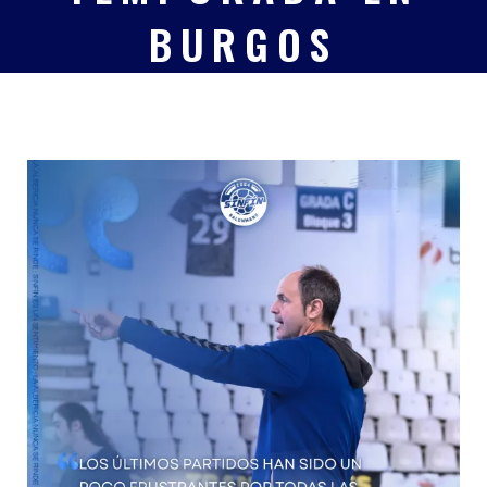
BURGOS