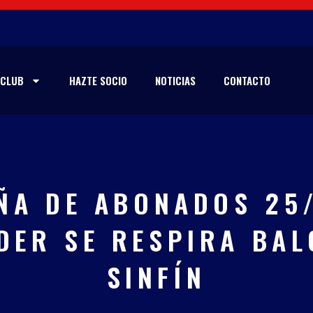
CLUB
HAZTE SOCIO
NOTICIAS
CONTACTO
ÑA DE ABONADOS 25/
DER SE RESPIRA BA
SINFÍN