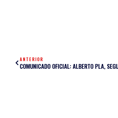
Ant
ANTERIOR