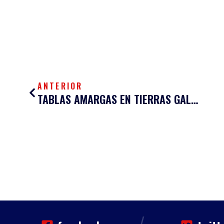
Ant
ANTERIOR
TABLAS AMARGAS EN TIERRAS GALLEGAS