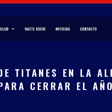
CLUB
HAZTE SOCIO
NOTICIAS
CONTACTO
DE TITANES EN LA AL
PARA CERRAR EL AÑ