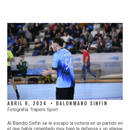
ABRIL 8, 2024
BALONMANO SINFIN
Fotografía: Trapero Sport
Al Blendio Sinfín se le escapó la victoria en un partido en
el que había cimentado muy bien la defensa y un ataque