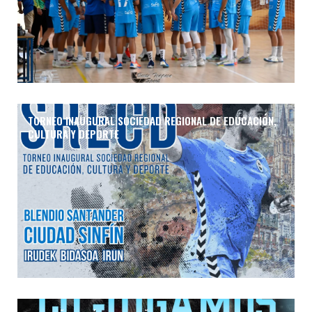
TORNEO INAUGURAL SOCIEDAD REGIONAL DE EDUCACIÓN,
CULTURA Y DEPORTE