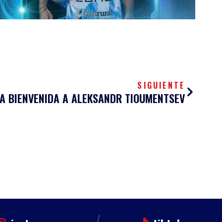
Siguien
SIGUIENTE
 LA BIENVENIDA A ALEKSANDR TIOUMENTSEV