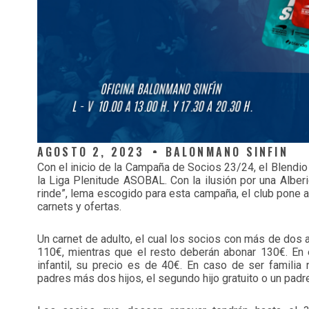
AGOSTO 2, 2023
BALONMANO SINFIN
Con el inicio de la Campaña de Socios 23/24, el Blendio 
la Liga Plenitude ASOBAL. Con la ilusión por una Alberi
rinde”, lema escogido para esta campaña, el club pone 
carnets y ofertas.
Un carnet de adulto, el cual los socios con más de dos
110€, mientras que el resto deberán abonar 130€. En
infantil, su precio es de 40€. En caso de ser familia
padres más dos hijos, el segundo hijo gratuito o un padre