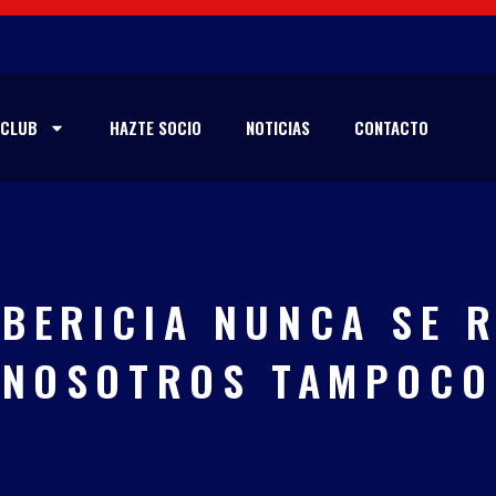
CLUB
HAZTE SOCIO
NOTICIAS
CONTACTO
LBERICIA NUNCA SE R
NOSOTROS TAMPOCO