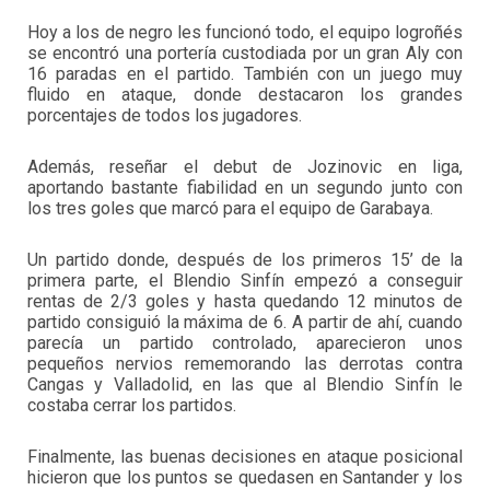
Hoy a los de negro les funcionó todo, el equipo logroñés
se encontró una portería custodiada por un gran Aly con
16 paradas en el partido. También con un juego muy
fluido en ataque, donde destacaron los grandes
porcentajes de todos los jugadores.
Además, reseñar el debut de Jozinovic en liga,
aportando bastante fiabilidad en un segundo junto con
los tres goles que marcó para el equipo de Garabaya.
Un partido donde, después de los primeros 15’ de la
primera parte, el Blendio Sinfín empezó a conseguir
rentas de 2/3 goles y hasta quedando 12 minutos de
partido consiguió la máxima de 6. A partir de ahí, cuando
parecía un partido controlado, aparecieron unos
pequeños nervios rememorando las derrotas contra
Cangas y Valladolid, en las que al Blendio Sinfín le
costaba cerrar los partidos.
Finalmente, las buenas decisiones en ataque posicional
hicieron que los puntos se quedasen en Santander y los