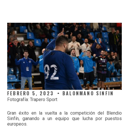
FEBRERO 5, 2023
BALONMANO SINFIN
Fotografía: Trapero Sport
Gran éxito en la vuelta a la competición del Blendio
Sinfín, ganando a un equipo que lucha por puestos
europeos.