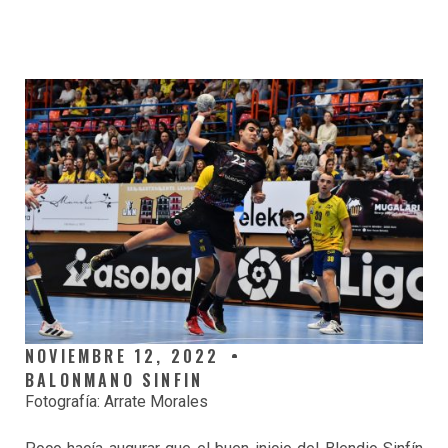
NOVIEMBRE 12, 2022
BALONMANO SINFIN
Fotografía: Arrate Morales