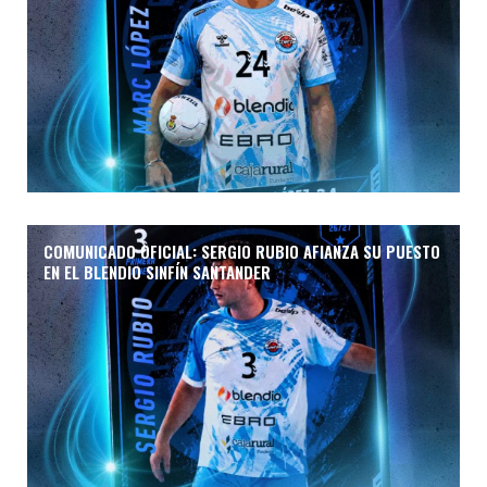
COMUNICADO OFICIAL: SERGIO RUBIO AFIANZA SU PUESTO
EN EL BLENDIO SINFÍN SANTANDER