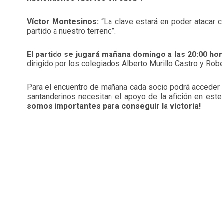
Víctor Montesinos:
“La clave estará en poder atacar co
partido a nuestro terreno”.
El partido se jugará mañana domingo a las 20:00 hor
dirigido por los colegiados Alberto Murillo Castro y Ro
Para el encuentro de mañana cada socio podrá acceder 
santanderinos necesitan el apoyo de la afición en este
somos importantes para conseguir la victoria!