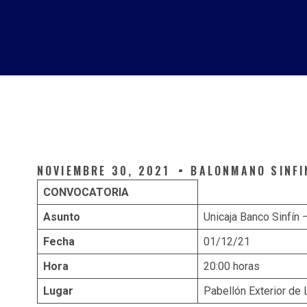
NOVIEMBRE 30, 2021
BALONMANO SINFI
CONVOCATORIA
Asunto
Unicaja Banco Sinfín 
Fecha
01/12/21
Hora
20:00 horas
Lugar
Pabellón Exterior de 