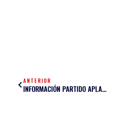
Ant
ANTERIOR
INFORMACIÓN PARTIDO APLAZADO