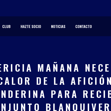
CLUB
HAZTE SOCIO
NOTICIAS
CONTACTO
ERICIA MAÑANA NECE
CALOR DE LA AFICIÓ
NDERINA PARA RECI
NJUNTO BLANQUIVE