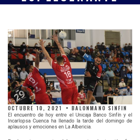
OCTUBRE 10, 2021
BALONMANO SINFIN
El encuentro de hoy entre el Unicaja Banco Sinfín y el
Incarlopsa Cuenca ha llenado la tarde del domingo de
aplausos y emociones en La Albericia.